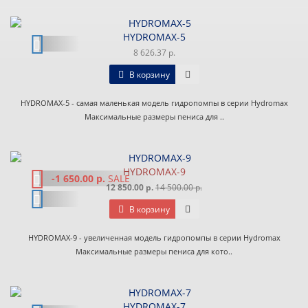
HYDROMAX-5
8 626.37 р.
В корзину
HYDROMAX-5 - самая маленькая модель гидропомпы в серии Hydromax
Максимальные размеры пениса для ..
HYDROMAX-9
-1 650.00 р.
SALE
12 850.00 р.
14 500.00 р.
В корзину
HYDROMAX-9 - увеличенная модель гидропомпы в серии Hydromax
Максимальные размеры пениса для кото..
HYDROMAX-7