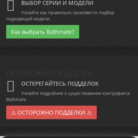
ВЫБОР СЕРИИ И МОДЕЛИ
Узнайте как правильно произвести подбор
подходящей модели.
Как выбрать Bathmate?
ОСТОРОЖНО ПОДДЕЛКИ
ОСТЕРЕГАЙТЕСЬ ПОДДЕЛОК
Узнайте подробнее о существовании контрафакта
Bathmate.
⚠ ОСТОРОЖНО ПОДДЕЛКИ ⚠