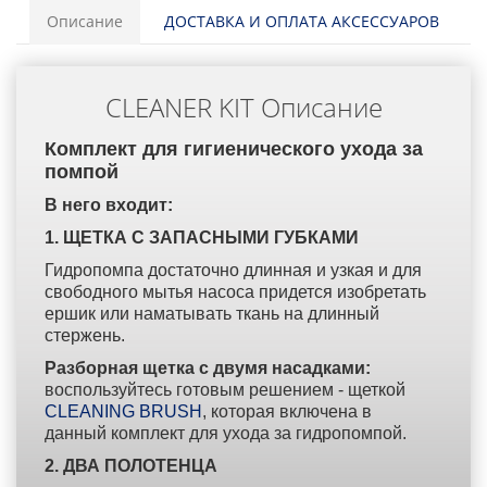
Описание
ДОСТАВКА И ОПЛАТА АКСЕССУАРОВ
CLEANER KIT Описание
Комплект для гигиенического ухода за
помпой
В него входит:
1. ЩЕТКА С ЗАПАСНЫМИ ГУБКАМИ
Гидропомпа достаточно длинная и узкая и для
свободного мытья насоса придется изобретать
ершик или наматывать ткань на длинный
стержень.
Разборная щетка с двумя насадками:
воспользуйтесь готовым решением - щеткой
CLEANING BRUSH
, которая включена в
данный комплект для ухода за гидропомпой.
2. ДВА ПОЛОТЕНЦА