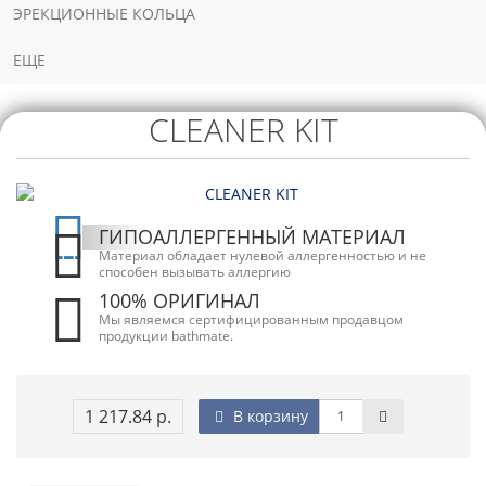
ЭРЕКЦИОННЫЕ КОЛЬЦА
ЕЩЕ
CLEANER KIT
CLEANER
KIT -
КОМПЛЕКТ
ДЛЯ УХОДА
ГИПОАЛЛЕРГЕННЫЙ МАТЕРИАЛ
Материал обладает нулевой аллергенностью и не
способен вызывать аллергию
100% ОРИГИНАЛ
Мы являемся сертифицированным продавцом
продукции bathmate.
1 217.84 р.
В корзину