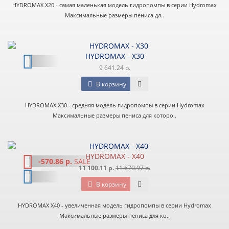
HYDROMAX X20 - самая маленькая модель гидропомпы в серии Hydromax
Максимальные размеры пениса дл..
HYDROMAX - X30
9 641.24 р.
В корзину
HYDROMAX X30 - средняя модель гидропомпы в серии Hydromax
Максимальные размеры пениса для которо..
HYDROMAX - X40
-570.86 р.
SALE
11 100.11 р.
11 670.97 р.
В корзину
HYDROMAX X40 - увеличенная модель гидропомпы в серии Hydromax
Максимальные размеры пениса для ко..