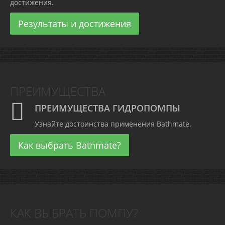
достижения.
Результаты и достижения
ПРЕИМУЩЕСТВА
ПРЕИМУЩЕСТВА ГИДРОПОМПЫ
Узнайте достоинства применения Bathmate.
Как выбрать Bathmate?
КАК ВЫБРАТЬ ПОМПУ?