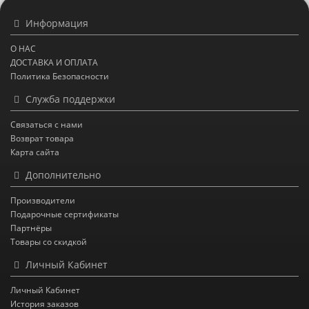
Информация
О НАС
ДОСТАВКА И ОПЛАТА
Политика Безопасности
Служба поддержки
Связаться с нами
Возврат товара
Карта сайта
Дополнительно
Производители
Подарочные сертификаты
Партнёры
Товары со скидкой
Личный Кабинет
Личный Кабинет
История заказов