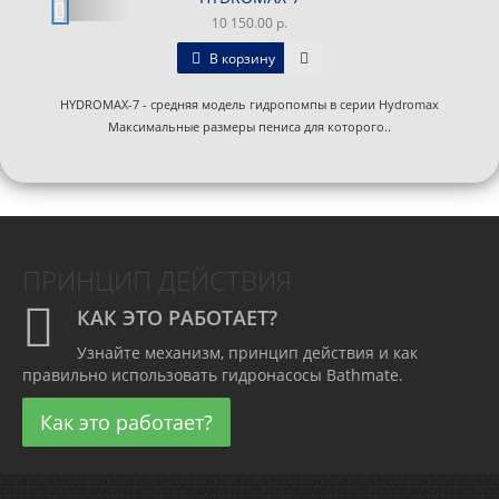
10 150.00 р.
В корзину
HYDROMAX-7 - средняя модель гидропомпы в серии Hydromax
Максимальные размеры пениса для которого..
ПРИНЦИП ДЕЙСТВИЯ
КАК ЭТО РАБОТАЕТ?
Узнайте механизм, принцип действия и как
правильно использовать гидронасосы Bathmate.
Как это работает?