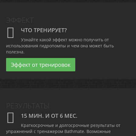
ЭФФЕКТ
ЧТО ТРЕНИРУЕТ?
Узнайте какой эффект можно получить от
использования гидропомпы и чем она может быть
полезна.
Эффект от тренировок
РЕЗУЛЬТАТЫ
15 МИН. И ОТ 6 МЕС.
Краткосрочные и долгосрочные результаты от
упражнений с тренажером Bathmate. Возможные