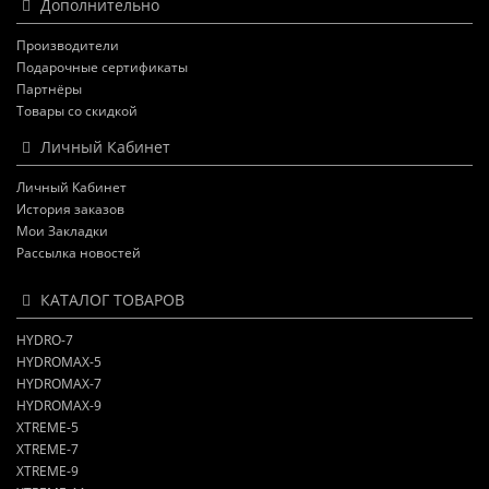
Дополнительно
Производители
Подарочные сертификаты
Партнёры
Товары со скидкой
Личный Кабинет
Личный Кабинет
История заказов
Мои Закладки
Рассылка новостей
КАТАЛОГ ТОВАРОВ
HYDRO-7
HYDROMAX-5
HYDROMAX-7
HYDROMAX-9
XTREME-5
XTREME-7
XTREME-9