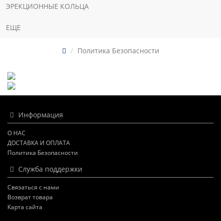
ЭРЕКЦИОННЫЕ КОЛЬЦА
ЕЩЕ
Политика Безопасности
Политика
Безопасности
Информация
О НАС
ДОСТАВКА И ОПЛАТА
Политика Безопасности
Служба поддержки
Связаться с нами
Возврат товара
Карта сайта