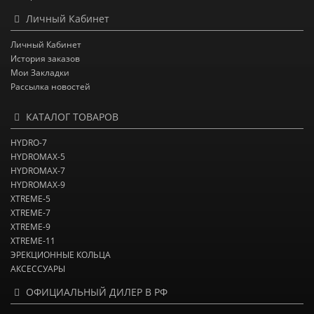
Личный Кабинет
Личный Кабинет
История заказов
Мои Закладки
Рассылка новостей
КАТАЛОГ ТОВАРОВ
HYDRO-7
HYDROMAX-5
HYDROMAX-7
HYDROMAX-9
XTREME-5
XTREME-7
XTREME-9
XTREME-11
ЭРЕКЦИОННЫЕ КОЛЬЦА
АКСЕССУАРЫ
ОФИЦИАЛЬНЫЙ ДИЛЕР В РФ