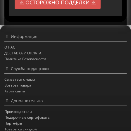
⚠ ОСТОРОЖНО ПОДДЕЛКИ ⚠
Информация
О НАС
ДОСТАВКА И ОПЛАТА
Политика Безопасности
Служба поддержки
Связаться с нами
Возврат товара
Карта сайта
Дополнительно
Производители
Подарочные сертификаты
Партнёры
Товары со скидкой