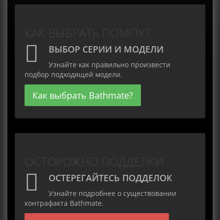
КАК ВЫБРАТЬ ПОМПУ?
ВЫБОР СЕРИИ И МОДЕЛИ
Узнайте как правильно произвести
подбор подходящей модели.
Как выбрать Bathmate?
ОСТОРОЖНО ПОДДЕЛКИ
ОСТЕРЕГАЙТЕСЬ ПОДДЕЛОК
Узнайте подробнее о существовании
контрафакта Bathmate.