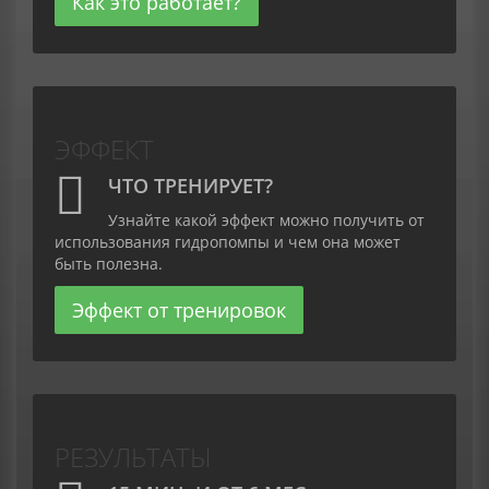
Как это работает?
ЭФФЕКТ
ЧТО ТРЕНИРУЕТ?
Узнайте какой эффект можно получить от
использования гидропомпы и чем она может
быть полезна.
Эффект от тренировок
РЕЗУЛЬТАТЫ