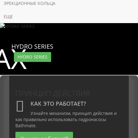
ЭРЕКЦИОННЫЕ КОЛЬЦА
ЕЩЕ
AX
HYDRO SERIES
HYDRO SERIES
S
ПРИНЦИП ДЕЙСТВИЯ
КАК ЭТО РАБОТАЕТ?
Узнайте механизм, принцип действия и
как правильно использовать гидронасосы
Bathmate.