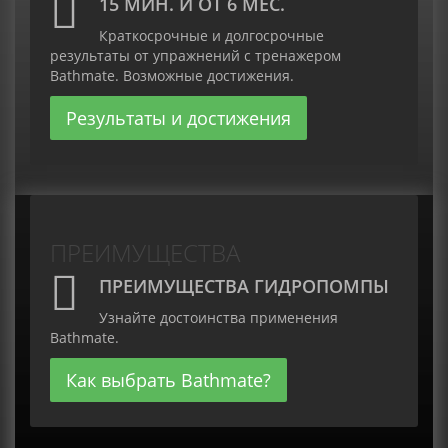
15 МИН. И ОТ 6 МЕС.
Краткосрочные и долгосрочные
результаты от упражнений с тренажером
Bathmate. Возможные достижения.
Результаты и достижения
ПРЕИМУЩЕСТВА
ПРЕИМУЩЕСТВА ГИДРОПОМПЫ
Узнайте достоинства применения
Bathmate.
Как выбрать Bathmate?